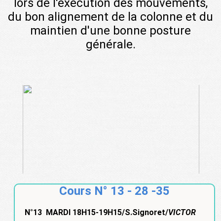
lors de l'exécution des mouvements,
du bon alignement de la colonne et du
maintien d'une bonne posture
générale.
Cours N° 13 - 28 -35
N°13 MARDI 18H15-19H15/S.Signoret/
VICTOR