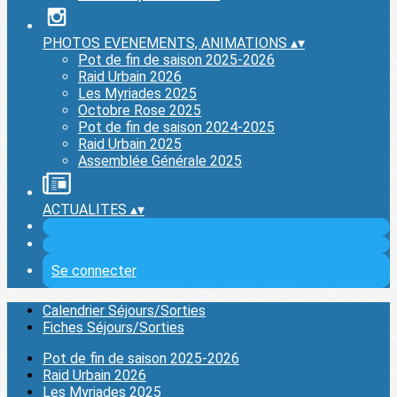
PHOTOS EVENEMENTS, ANIMATIONS
▴
▾
Pot de fin de saison 2025-2026
Raid Urbain 2026
Les Myriades 2025
Octobre Rose 2025
Pot de fin de saison 2024-2025
Raid Urbain 2025
Assemblée Générale 2025
ACTUALITES
▴
▾
Se connecter
Calendrier Séjours/Sorties
Fiches Séjours/Sorties
Pot de fin de saison 2025-2026
Raid Urbain 2026
Les Myriades 2025