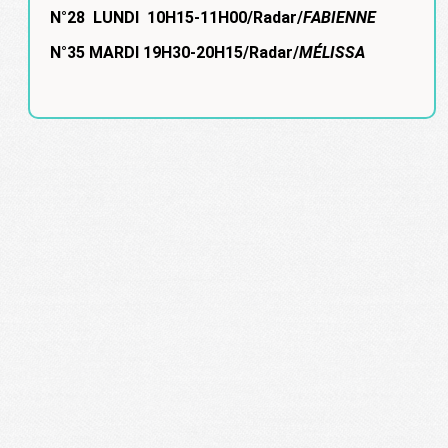
N°28 LUNDI 10H15-11H00/Radar/
FABIENNE
N°35 MARDI 19H30-20H15/Radar/
MÉLISSA