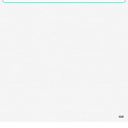
Je m'abonne à la newsletter