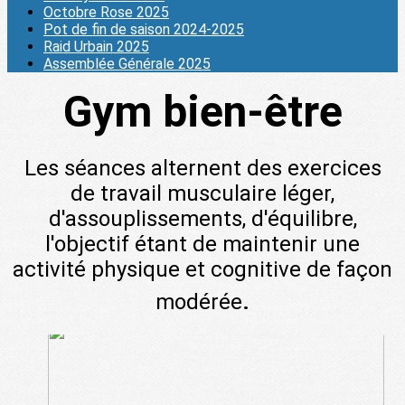
Octobre Rose 2025
Pot de fin de saison 2024-2025
Raid Urbain 2025
Assemblée Générale 2025
Gym bien-être
Les séances alternent des exercices
de travail musculaire léger,
d'assouplissements, d'équilibre,
l'objectif étant de maintenir une
activité physique et cognitive de façon
.
modérée