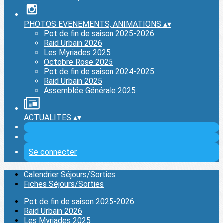
PHOTOS EVENEMENTS, ANIMATIONS
▴
▾
Pot de fin de saison 2025-2026
Raid Urbain 2026
Les Myriades 2025
Octobre Rose 2025
Pot de fin de saison 2024-2025
Raid Urbain 2025
Assemblée Générale 2025
ACTUALITES
▴
▾
Se connecter
Calendrier Séjours/Sorties
Fiches Séjours/Sorties
Pot de fin de saison 2025-2026
Raid Urbain 2026
Les Myriades 2025