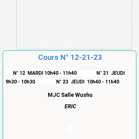
Cours N° 12-21-23
N° 12 MARDI 10h40 - 11h40 N° 21 JEUDI
9h30 - 10h30 N°
23 JEUDI 10h40 - 11h40
MJC Salle Wushu
ERIC