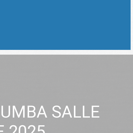
ZUMBA SALLE
 2025