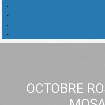
OCTOBRE RO
MOSA