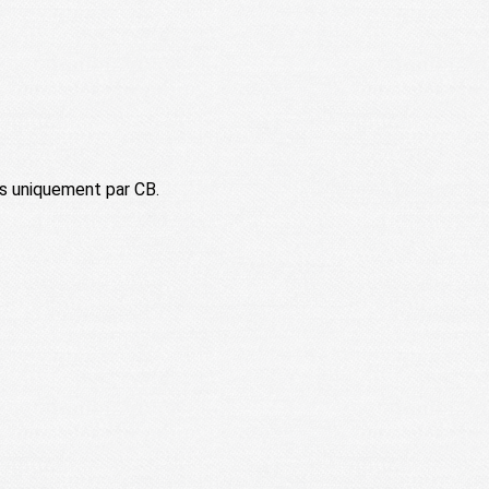
ais uniquement par CB.