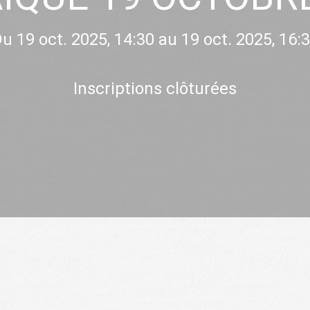
u 19 oct. 2025, 14:30 au 19 oct. 2025, 16:
Inscriptions clôturées