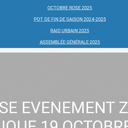
OCTOBRE ROSE 2025
POT DE FIN DE SAISON 2024-2025
RAID URBAIN 2025
ASSEMBLÉE GÉNÉRALE 2025
SE EVENEMENT 
IQUE 19 OCTOBRE