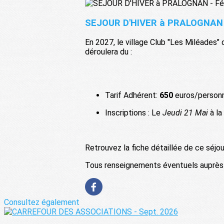
SEJOUR D'HIVER à PRALOGNAN -
En 2027, le village Club "Les Miléades" 
déroulera du :
Tarif Adhérent:
650
euros/personn
Inscriptions : Le
Jeudi 21 Mai
à la
Retrouvez la fiche détaillée de ce séjou
Tous renseignements éventuels auprès
Consultez également