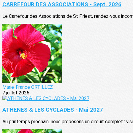
CARREFOUR DES ASSOCIATIONS - Sept. 2026
Le Carrefour des Associations de St Priest, rendez-vous inconto
Marie-France ORTILLEZ
7 juillet 2026
ATHENES & LES CYCLADES - Mai 2027
Au printemps prochain, nous proposons un circuit complet : vis