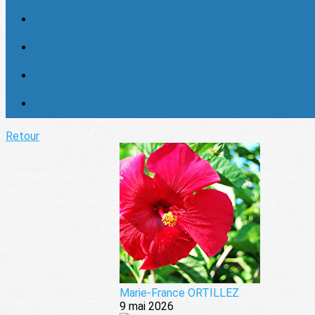
Retour
Marie-France ORTILLEZ
9 mai 2026