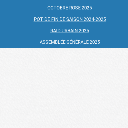
OCTOBRE ROSE 2025
POT DE FIN DE SAISON 2024-2025
RAID URBAIN 2025
ASSEMBLÉE GÉNÉRALE 2025