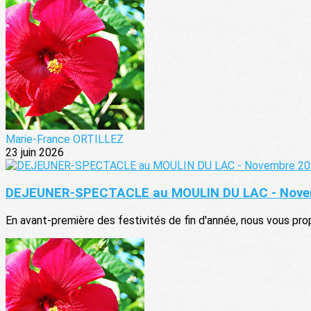
Marie-France ORTILLEZ
23 juin 2026
DEJEUNER-SPECTACLE au MOULIN DU LAC - Nove
En avant-première des festivités de fin d'année, nous vous pro